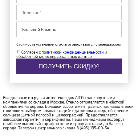
Стоимость установки стекла оговаривается с менеджером
Согласен с
политикой конфиденциальности
и
обработкой моих персональных данных
ПОЛУЧИТЬ СКИДКУ!
Ежедневные отгрузки автостёкол для AITO транспортными
компаниями со склада в Москве. Стекло отправляется в жёсткой
обрешётке из дерева. Большой ассортимент разных производителей
с широким выбором комплектаций: с датчиком дождя, обогревом,
солнцезащитной полосой и шелкографией. Предоставляется
заводская гарантия и сертификаты. Наши менеджеры подберут
наиболее выгодный тариф по цене и сроку доставки до Вашего
города. Телефон центрального склада 8 (495) 135-00-54.