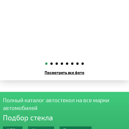
Посмотреть все фото
Полный каталог автостекол на все марки
автомобилей
Подбор стекла