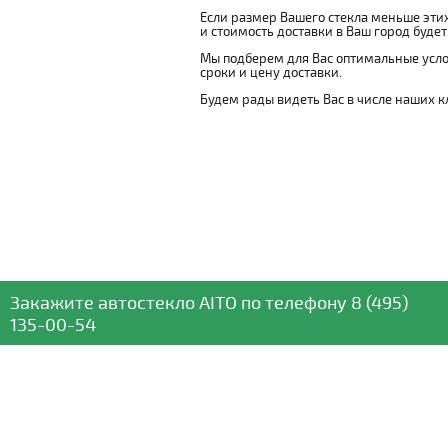
Если размер Вашего стекла меньше этих
и стоимость доставки в Ваш город буде
Мы подберем для Вас оптимальные усло
сроки и цену доставки.
Будем рады видеть Вас в числе наших к
Закажите автостекло
AITO
по телефону
8 (495)
135-00-54