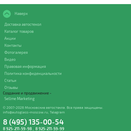
Наверх
Доставка автостекол
Каталог товаров
Акции
Контакты
Фотогалерея
Видео
Правовая информация
Политика конфиденциальности
Статьи
Отзывы
Создание и продвижение -
Sellme Marketing
© 2007-2026 Московские автостекла. Все права защищены.
info@autoglass-moscow.ru
,
Telegram
8 (495) 135-00-54
8 925-211-59-98
,
8 925-211-59-99