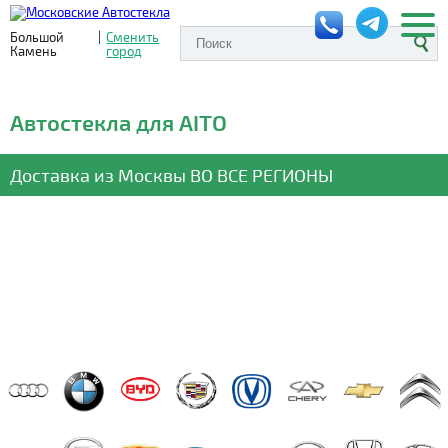
Большой
|
Сменить
Камень
город
Автостекла для AITO
Доставка из Москвы
ВО ВСЕ РЕГИОНЫ