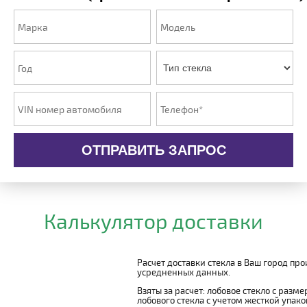
ОТПРАВИТЬ ЗАПРОС
Калькулятор доставки
Расчет доставки стекла в Ваш город пр
усредненных данных.
Взяты за расчет: лобовое стекло с разм
лобового стекла с учетом жесткой упаковк