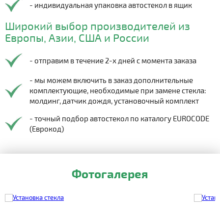
- индивидуальная упаковка автостекол в ящик
Широкий выбор производителей из
Европы, Азии, США и России
- отправим в течение 2-х дней с момента заказа
- мы можем включить в заказ дополнительные
комплектующие, необходимые при замене стекла:
молдинг, датчик дождя, установочный комплект
- точный подбор автостекол по каталогу EUROCODE
(Еврокод)
Фотогалерея