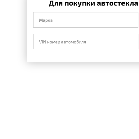
Для покупки автостекла