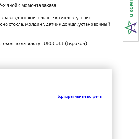
2-х дней с момента заказа
 в заказ дополнительные комплектующие,
не стекла: молдинг, датчик дождя, установочный
стекол по каталогу EUROCODE (Еврокод)