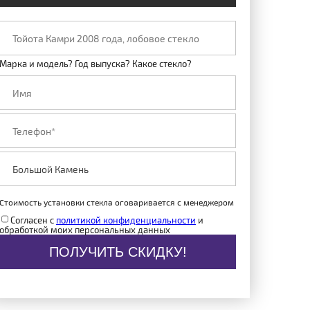
Марка и модель? Год выпуска? Какое стекло?
Стоимость установки стекла оговаривается с менеджером
Согласен с
политикой конфиденциальности
и
обработкой моих персональных данных
ПОЛУЧИТЬ СКИДКУ!