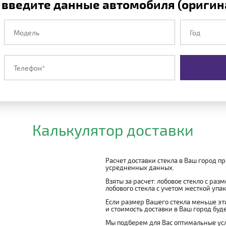
 введите данные автомобиля (оригина
Калькулятор доставки
Расчет доставки стекла в Ваш город п
усредненных данных.
Взяты за расчет: лобовое стекло с раз
лобового стекла с учетом жесткой упако
Если размер Вашего стекла меньше эти
и стоимость доставки в Ваш город буд
Мы подберем для Вас оптимальные усл