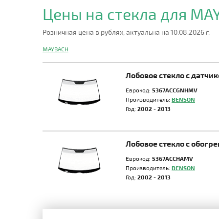
Цены на стекла для M
Розничная цена в рублях, актуальна на 10.08.2026 г.
MAYBACH
Лобовое стекло с датчи
Еврокод:
5367ACCGNHMV
Производитель:
BENSON
Год:
2002 - 2013
Лобовое стекло с обогр
Еврокод:
5367ACCHAMV
Производитель:
BENSON
Год:
2002 - 2013