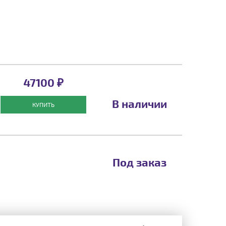
47100 ₽
В наличии
КУПИТЬ
Под заказ