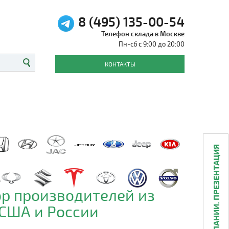
8 (495) 135-00-54
Телефон склада в Москве
Пн-сб с 9:00 до 20:00
КОНТАКТЫ
О КОМПАНИИ. ПРЕЗЕНТАЦИЯ
р производителей из
 США и России