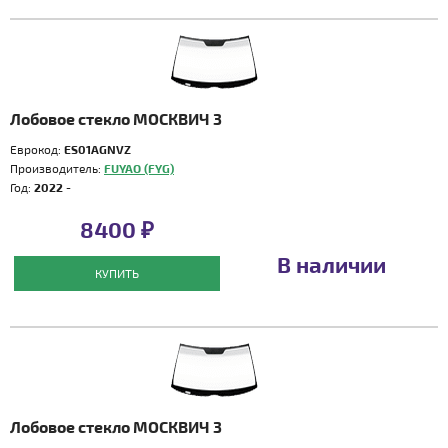
Лобовое стекло МОСКВИЧ 3
Еврокод:
ES01AGNVZ
Производитель:
FUYAO (FYG)
Год:
2022 -
8400 ₽
В наличии
КУПИТЬ
Лобовое стекло МОСКВИЧ 3