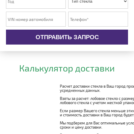
ОТПРАВИТЬ ЗАПРОС
Калькулятор доставки
Расчет доставки стекла в Ваш город пр
усредненных данных.
Взяты за расчет: лобовое стекло с разм
лобового стекла с учетом жесткой упаковк
Если размер Вашего стекла меньше этих
и стоимость доставки в Ваш город буде
Мы подберем для Вас оптимальные усло
сроки и цену доставки.