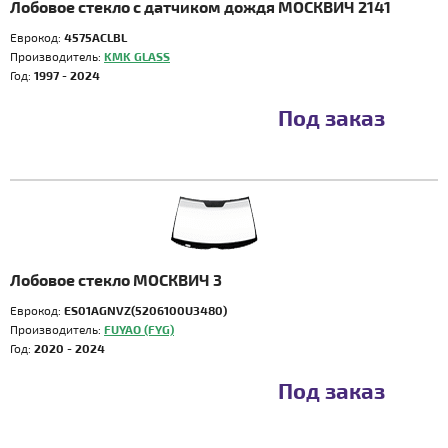
Лобовое стекло с датчиком дождя МОСКВИЧ 2141
Еврокод:
4575ACLBL
Производитель:
KMK GLASS
Год:
1997 - 2024
Под заказ
Лобовое стекло МОСКВИЧ 3
Еврокод:
ES01AGNVZ(5206100U3480)
Производитель:
FUYAO (FYG)
Год:
2020 - 2024
Под заказ