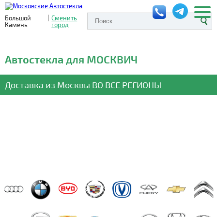
Большой
|
Сменить
Камень
город
Автостекла для МОСКВИЧ
Доставка из Москвы
ВО ВСЕ РЕГИОНЫ