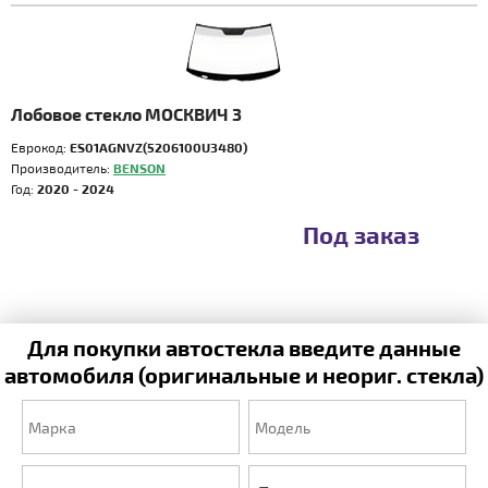
Лобовое стекло МОСКВИЧ 3
Еврокод:
ES01AGNVZ(5206100U3480)
Производитель:
BENSON
Год:
2020 - 2024
Под заказ
Для покупки автостекла введите данные
автомобиля (оригинальные и неориг. стекла)