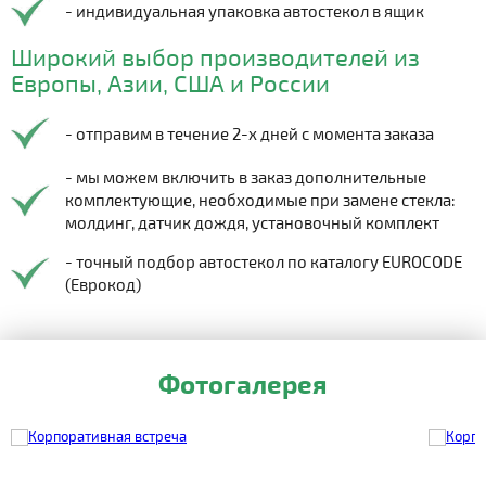
- индивидуальная упаковка автостекол в ящик
Широкий выбор производителей из
Европы, Азии, США и России
- отправим в течение 2-х дней с момента заказа
- мы можем включить в заказ дополнительные
комплектующие, необходимые при замене стекла:
молдинг, датчик дождя, установочный комплект
- точный подбор автостекол по каталогу EUROCODE
(Еврокод)
Фотогалерея