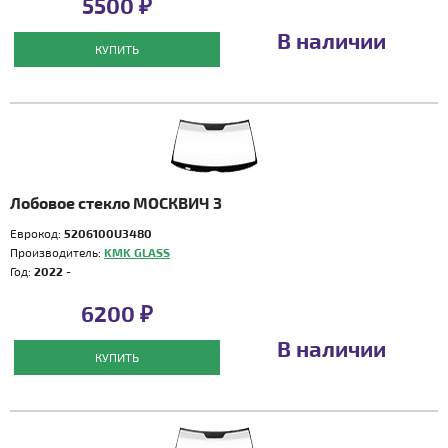
5500 ₽
В наличии
КУПИТЬ
Лобовое стекло МОСКВИЧ 3
Еврокод:
5206100U3480
Производитель:
KMK GLASS
Год:
2022 -
6200 ₽
В наличии
КУПИТЬ