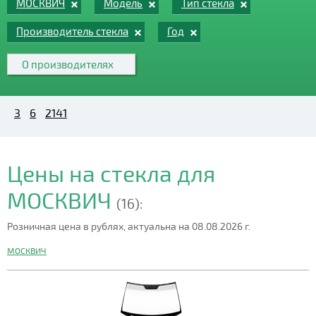
МОСКВИЧ
Модель
Тип стекла
Производитель стекла
Год
О производителях
3
6
2141
Цены на стекла для
МОСКВИЧ
(16):
Розничная цена в рублях, актуальна на 08.08.2026 г.
МОСКВИЧ