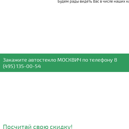
Будем рады видеть Вас в числе наших к
Закажите автостекло
МОСКВИЧ
по телефону
8
(495) 135-00-54
Посчитай свою скидку!