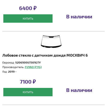
6400 ₽
В наличии
КУПИТЬ
Лобовое стекло с датчиком дождя МОСКВИЧ 6
Еврокод:
5206100U7301GTY
Производитель:
FUYAO (FYG)
Год:
2019 -
7100 ₽
В наличии
КУПИТЬ