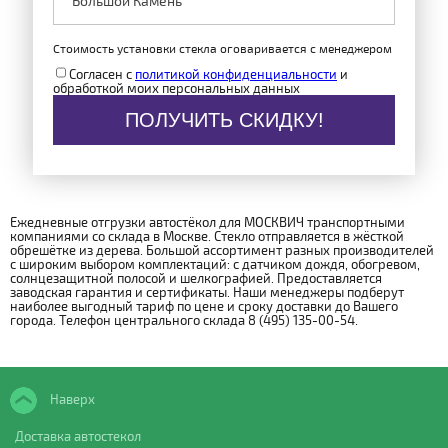
Стоимость установки стекла оговаривается с менеджером
Согласен с
политикой конфиденциальности
и
обработкой моих персональных данных
ПОЛУЧИТЬ СКИДКУ!
Ежедневные отгрузки автостёкол для МОСКВИЧ транспортными
компаниями со склада в Москве. Стекло отправляется в жёсткой
обрешётке из дерева. Большой ассортимент разных производителей
с широким выбором комплектаций: с датчиком дождя, обогревом,
солнцезащитной полосой и шелкографией. Предоставляется
заводская гарантия и сертификаты. Наши менеджеры подберут
наиболее выгодный тариф по цене и сроку доставки до Вашего
города. Телефон центрального склада 8 (495) 135-00-54.
Наверх
Доставка автостекол