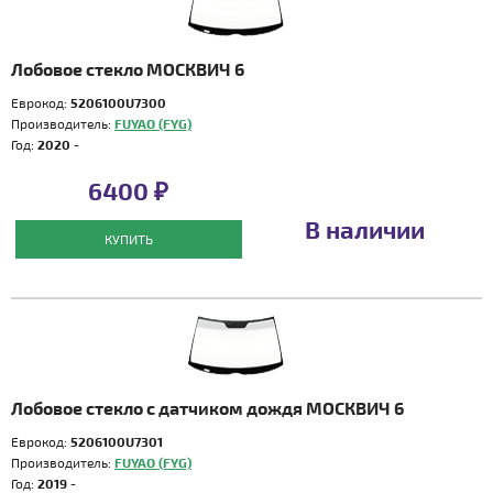
Лобовое стекло МОСКВИЧ 6
Еврокод:
5206100U7300
Производитель:
FUYAO (FYG)
Год:
2020 -
6400 ₽
В наличии
КУПИТЬ
Лобовое стекло с датчиком дождя МОСКВИЧ 6
Еврокод:
5206100U7301
Производитель:
FUYAO (FYG)
Год:
2019 -