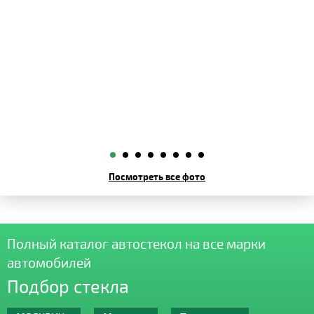
Посмотреть все фото
Полный каталог автостекол на все марки
автомобилей
Подбор стекла