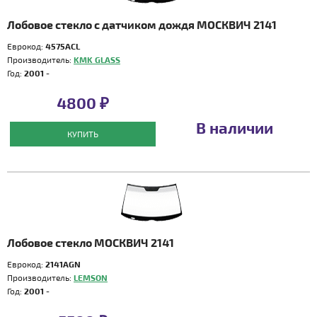
Лобовое стекло с датчиком дождя МОСКВИЧ 2141
Еврокод:
4575ACL
Производитель:
KMK GLASS
Год:
2001 -
4800 ₽
В наличии
КУПИТЬ
Лобовое стекло МОСКВИЧ 2141
Еврокод:
2141AGN
Производитель:
LEMSON
Год:
2001 -