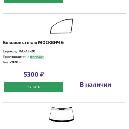
Боковое стекло МОСКВИЧ 6
Еврокод:
JAC-A5-20
Производитель:
BENSON
Год:
2020 -
5300 ₽
В наличии
КУПИТЬ