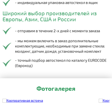
- индивидуальная упаковка автостекол в ящик
Широкий выбор производителей из
Европы, Азии, США и России
- отправим в течение 2-х дней с момента заказа
- мы можем включить в заказ дополнительные
комплектующие, необходимые при замене стекла:
молдинг, датчик дождя, установочный комплект
- точный подбор автостекол по каталогу EUROCODE
(Еврокод)
Фотогалерея