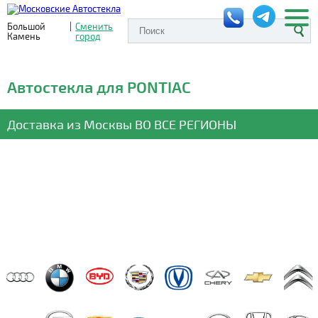
Большой
|
Сменить
Камень
город
Автостекла для PONTIAC
Доставка из Москвы
ВО ВСЕ РЕГИОНЫ