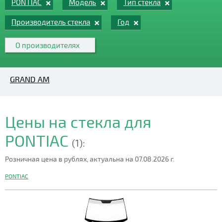
PONTIAC
Модель
Тип стекла
Производитель стекла
Год
О производителях
GRAND AM
Цены на стекла для
PONTIAC
(1):
Розничная цена в рублях, актуальна на 07.08.2026 г.
PONTIAC