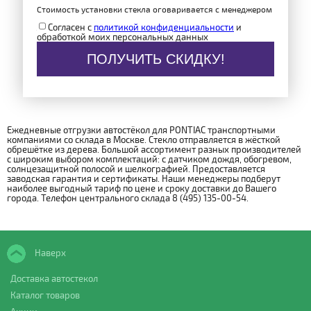
Стоимость установки стекла оговаривается с менеджером
Согласен с
политикой конфиденциальности
и
обработкой моих персональных данных
ПОЛУЧИТЬ СКИДКУ!
Ежедневные отгрузки автостёкол для PONTIAC транспортными
компаниями со склада в Москве. Стекло отправляется в жёсткой
обрешётке из дерева. Большой ассортимент разных производителей
с широким выбором комплектаций: с датчиком дождя, обогревом,
солнцезащитной полосой и шелкографией. Предоставляется
заводская гарантия и сертификаты. Наши менеджеры подберут
наиболее выгодный тариф по цене и сроку доставки до Вашего
города. Телефон центрального склада 8 (495) 135-00-54.
Наверх
Доставка автостекол
Каталог товаров