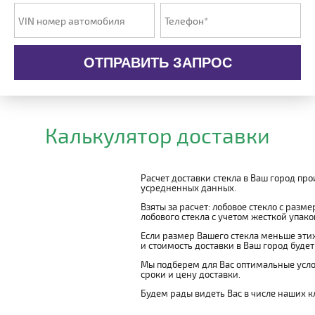
ОТПРАВИТЬ ЗАПРОС
Калькулятор доставки
Расчет доставки стекла в Ваш город пр
усредненных данных.
Взяты за расчет: лобовое стекло с разм
лобового стекла с учетом жесткой упаковк
Если размер Вашего стекла меньше этих
и стоимость доставки в Ваш город буде
Мы подберем для Вас оптимальные усло
сроки и цену доставки.
Будем рады видеть Вас в числе наших к