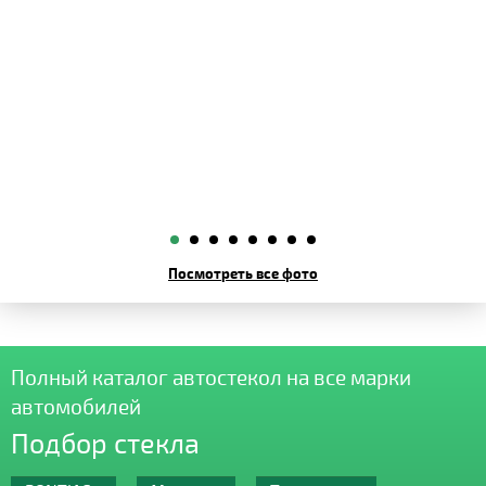
Посмотреть все фото
Полный каталог автостекол на все марки
автомобилей
Подбор стекла