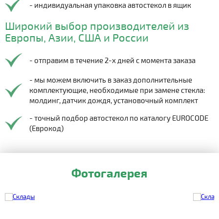
- индивидуальная упаковка автостекол в ящик
Широкий выбор производителей из
Европы, Азии, США и России
- отправим в течение 2-х дней с момента заказа
- мы можем включить в заказ дополнительные
комплектующие, необходимые при замене стекла:
молдинг, датчик дождя, установочный комплект
- точный подбор автостекол по каталогу EUROCODE
(Еврокод)
Фотогалерея