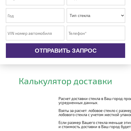
ОТПРАВИТЬ ЗАПРОС
Калькулятор доставки
Расчет доставки стекла в Ваш город пр
усредненных данных.
Взяты за расчет: лобовое стекло с разм
лобового стекла с учетом жесткой упаковк
Если размер Вашего стекла меньше этих
и стоимость доставки в Ваш город буде