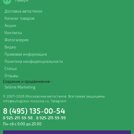
Наверх
Доставка автостекол
Каталог товаров
Акции
Контакты
Фотогалерея
Видео
Правовая информация
Политика конфиденциальности
Статьи
Отзывы
Создание и продвижение -
Sellme Marketing
© 2007-2026 Московские автостекла. Все права защищены.
info@autoglass-moscow.ru
,
Telegram
8 (495) 135-00-54
8 925-211-59-98
,
8 925-211-59-99
Пн-сб с 9:00 до 20:00