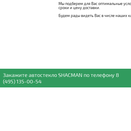
Мы подберем для Вас оптимальные усло
сроки и цену доставки.
Будем рады видеть Вас в числе наших к
Закажите автостекло
SHACMAN
по телефону
8
(495) 135-00-54