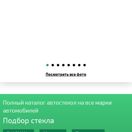
Посмотреть все фото
Полный каталог автостекол на все марки
автомобилей
Подбор стекла