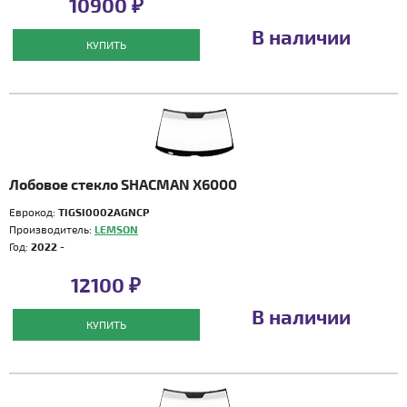
10900 ₽
В наличии
КУПИТЬ
Лобовое стекло SHACMAN X6000
Еврокод:
TIGSI0002AGNCP
Производитель:
LEMSON
Год:
2022 -
12100 ₽
В наличии
КУПИТЬ