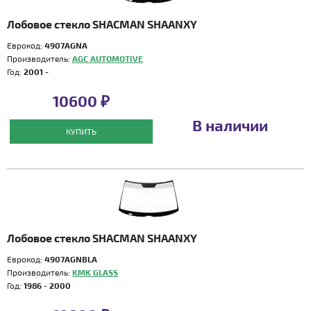
Лобовое стекло SHACMAN SHAANXY
Еврокод:
4907AGNA
Производитель:
AGC AUTOMOTIVE
Год:
2001 -
10600 ₽
В наличии
КУПИТЬ
Лобовое стекло SHACMAN SHAANXY
Еврокод:
4907AGNBLA
Производитель:
KMK GLASS
Год:
1986 - 2000