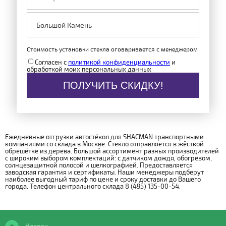
Стоимость установки стекла оговаривается с менеджером
Согласен с
политикой конфиденциальности
и
обработкой моих персональных данных
ПОЛУЧИТЬ СКИДКУ!
Ежедневные отгрузки автостёкол для SHACMAN транспортными
компаниями со склада в Москве. Стекло отправляется в жёсткой
обрешётке из дерева. Большой ассортимент разных производителей
с широким выбором комплектаций: с датчиком дождя, обогревом,
солнцезащитной полосой и шелкографией. Предоставляется
заводская гарантия и сертификаты. Наши менеджеры подберут
наиболее выгодный тариф по цене и сроку доставки до Вашего
города. Телефон центрального склада 8 (495) 135-00-54.