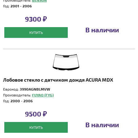
Производитель:
BENSON
Год:
2001 - 2006
9300 ₽
В наличии
КУПИТЬ
Лобовое стекло с датчиком дождя ACURA MDX
Еврокод:
3990AGNBLMVW
Производитель:
FUYAO (FYG)
Год:
2000 - 2006
9500 ₽
В наличии
КУПИТЬ