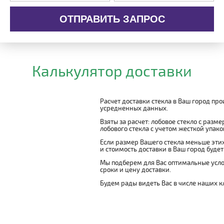
ОТПРАВИТЬ ЗАПРОС
Калькулятор доставки
Расчет доставки стекла в Ваш город пр
усредненных данных.
Взяты за расчет: лобовое стекло с разм
лобового стекла с учетом жесткой упаковк
Если размер Вашего стекла меньше этих
и стоимость доставки в Ваш город буде
Мы подберем для Вас оптимальные усло
сроки и цену доставки.
Будем рады видеть Вас в числе наших к