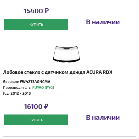
15400 ₽
В наличии
КУПИТЬ
Лобовое стекло с датчиком дождя ACURA RDX
Еврокод:
FW4273AGNCMV
Производитель:
FUYAO (FYG)
Год:
2012 - 2018
16100 ₽
В наличии
КУПИТЬ