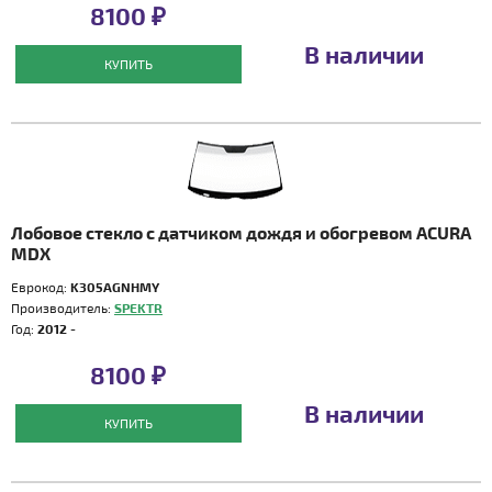
8100 ₽
В наличии
КУПИТЬ
Лобовое стекло с датчиком дождя и обогревом ACURA
MDX
Еврокод:
K305AGNHMY
Производитель:
SPEKTR
Год:
2012 -
8100 ₽
В наличии
КУПИТЬ