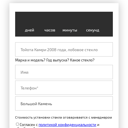
Марка и модель? Год выпуска? Какое стекло?
Стоимость установки стекла оговаривается с менеджером
Согласен с
политикой конфиденциальности
и