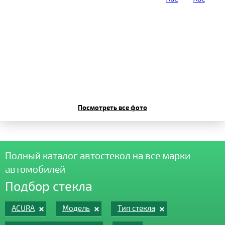
Посмотреть все фото
Полный каталог автостекол на все марки
автомобилей
Подбор стекла
ACURA
Модель
Тип стекла