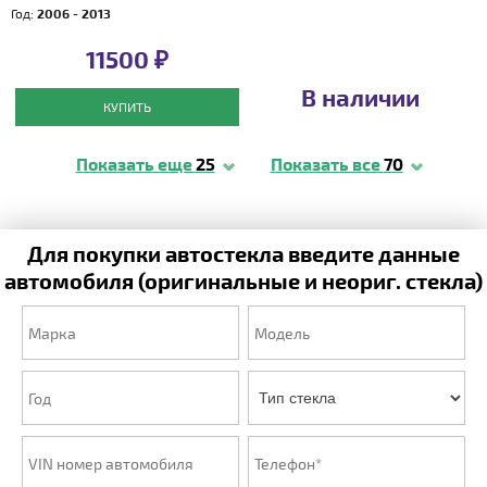
Год:
2006 - 2013
11500 ₽
В наличии
КУПИТЬ
Показать еще
25
Показать все
70
Для покупки автостекла введите данные
автомобиля (оригинальные и неориг. стекла)