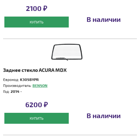
2100 ₽
В наличии
КУПИТЬ
Заднее стекло ACURA MDX
Еврокод:
K305BYPR
Производитель:
BENSON
Год:
2014 -
6200 ₽
В наличии
КУПИТЬ