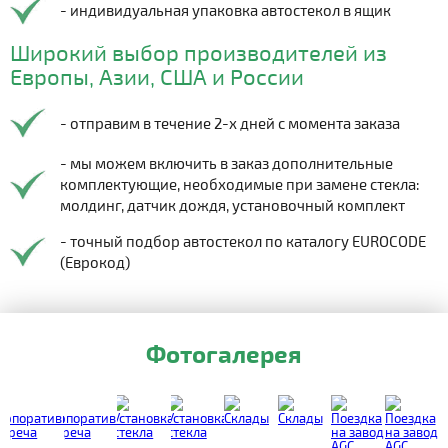
- индивидуальная упаковка автостекол в ящик
Широкий выбор производителей из
Европы, Азии, США и России
- отправим в течение 2-х дней с момента заказа
- мы можем включить в заказ дополнительные
комплектующие, необходимые при замене стекла:
молдинг, датчик дождя, установочный комплект
- точный подбор автостекол по каталогу EUROCODE
(Еврокод)
Фотогалерея