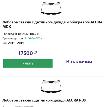
Лобовое стекло с датчиком дождя и обогревом ACURA
MDX
Еврокод:
K305AGNCHMV1L
Производитель:
FUYAO (FYG)
Год:
2015 - 2019
17500 ₽
В наличии
КУПИТЬ
Лобовое стекло с датчиком дождя ACURA RDX