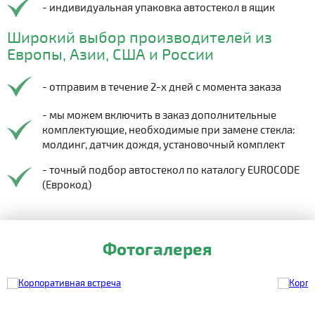
- индивидуальная упаковка автостекол в ящик
Широкий выбор производителей из
Европы, Азии, США и России
- отправим в течение 2-х дней с момента заказа
- мы можем включить в заказ дополнительные
комплектующие, необходимые при замене стекла:
молдинг, датчик дождя, установочный комплект
- точный подбор автостекол по каталогу EUROCODE
(Еврокод)
Фотогалерея