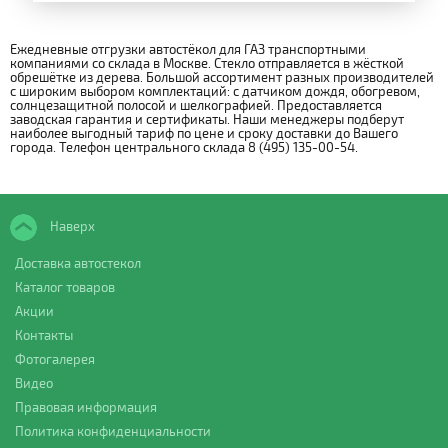
Ежедневные отгрузки автостёкол для ГАЗ транспортными
компаниями со склада в Москве. Стекло отправляется в жёсткой
обрешётке из дерева. Большой ассортимент разных производителей
с широким выбором комплектаций: с датчиком дождя, обогревом,
солнцезащитной полосой и шелкографией. Предоставляется
заводская гарантия и сертификаты. Наши менеджеры подберут
наиболее выгодный тариф по цене и сроку доставки до Вашего
города. Телефон центрального склада 8 (495) 135-00-54.
Наверх
Доставка автостекол
Каталог товаров
Акции
Контакты
Фотогалерея
Видео
Правовая информация
Политика конфиденциальности