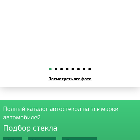
Посмотреть все фото
Полный каталог автостекол на все марки
автомобилей
Подбор стекла