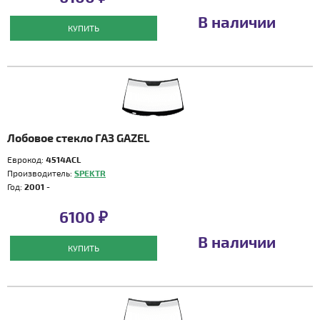
В наличии
КУПИТЬ
Лобовое стекло ГАЗ GAZEL
Еврокод:
4514ACL
Производитель:
SPEKTR
Год:
2001 -
6100 ₽
В наличии
КУПИТЬ