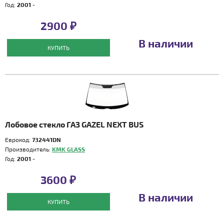
Год:
2001 -
2900 ₽
В наличии
КУПИТЬ
Лобовое стекло ГАЗ GAZEL NEXT BUS
Еврокод:
732441DN
Производитель:
KMK GLASS
Год:
2001 -
3600 ₽
В наличии
КУПИТЬ