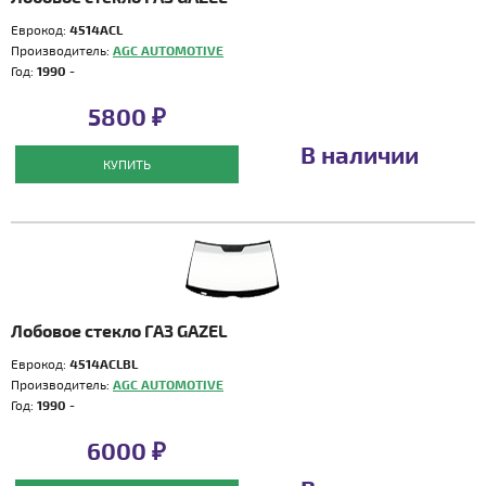
Еврокод:
4514ACL
Производитель:
AGC AUTOMOTIVE
Год:
1990 -
5800 ₽
В наличии
КУПИТЬ
Лобовое стекло ГАЗ GAZEL
Еврокод:
4514ACLBL
Производитель:
AGC AUTOMOTIVE
Год:
1990 -
6000 ₽