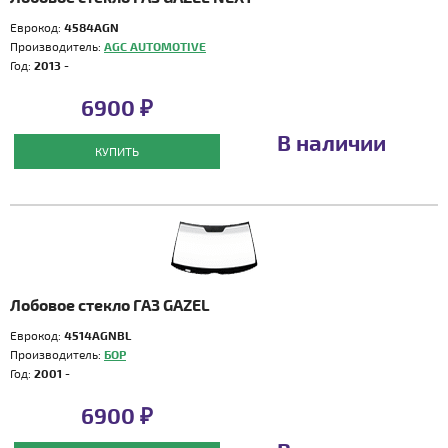
Еврокод:
4584AGN
Производитель:
AGC AUTOMOTIVE
Год:
2013 -
6900 ₽
В наличии
КУПИТЬ
Лобовое стекло ГАЗ GAZEL
Еврокод:
4514AGNBL
Производитель:
БОР
Год:
2001 -
6900 ₽