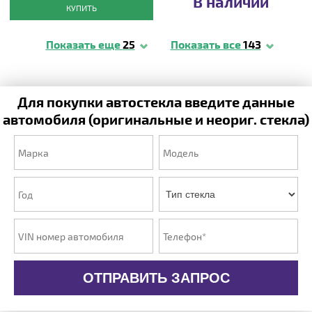
В наличии
КУПИТЬ
Показать еще
25
Показать все
143
Для покупки автостекла введите данные
автомобиля (оригинальные и неориг. стекла)
ОТПРАВИТЬ ЗАПРОС