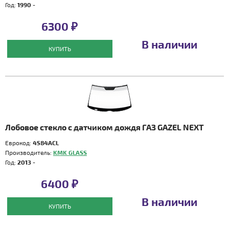
Год:
1990 -
6300 ₽
В наличии
КУПИТЬ
Лобовое стекло с датчиком дождя ГАЗ GAZEL NEXT
Еврокод:
4584ACL
Производитель:
KMK GLASS
Год:
2013 -
6400 ₽
В наличии
КУПИТЬ