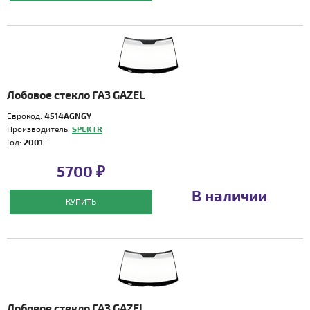
Лобовое стекло ГАЗ GAZEL
Еврокод:
4514AGNGY
Производитель:
SPEKTR
Год:
2001 -
5700 ₽
В наличии
КУПИТЬ
Лобовое стекло ГАЗ GAZEL