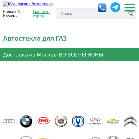
Большой
|
Сменить
Камень
город
Автостекла для ГАЗ
Доставка из Москвы
ВО ВСЕ РЕГИОНЫ