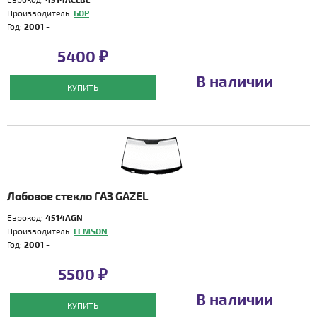
Производитель:
БОР
Год:
2001 -
5400 ₽
В наличии
КУПИТЬ
Лобовое стекло ГАЗ GAZEL
Еврокод:
4514AGN
Производитель:
LEMSON
Год:
2001 -
5500 ₽
В наличии
КУПИТЬ