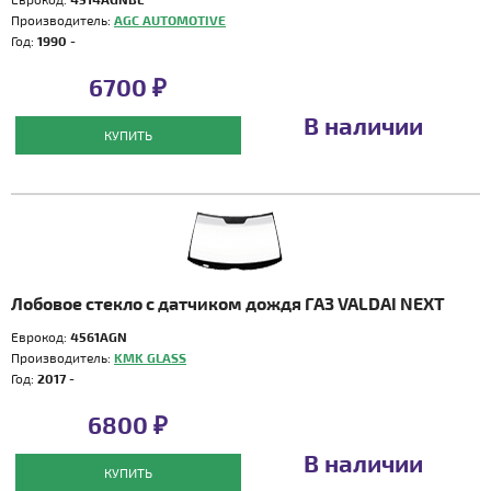
Производитель:
AGC AUTOMOTIVE
Год:
1990 -
6700 ₽
В наличии
КУПИТЬ
Лобовое стекло с датчиком дождя ГАЗ VALDAI NEXT
Еврокод:
4561AGN
Производитель:
KMK GLASS
Год:
2017 -
6800 ₽
В наличии
КУПИТЬ