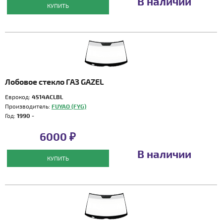
В наличии
КУПИТЬ
Лобовое стекло ГАЗ GAZEL
Еврокод:
4514ACLBL
Производитель:
FUYAO (FYG)
Год:
1990 -
6000 ₽
В наличии
КУПИТЬ