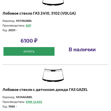
Лобовое стекло ГАЗ 2410, 3102 (VOLGA)
Еврокод:
4517AGNBL
Производитель:
БОР
Год:
2001 -
6100 ₽
В наличии
КУПИТЬ
Лобовое стекло с датчиком дождя ГАЗ GAZEL
Еврокод:
4514AGNBL
Производитель:
KMK GLASS
Год:
1990 -