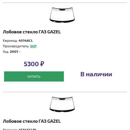
Лобовое стекло ГАЗ GAZEL
Еврокод:
4514ACL
Производитель:
БОР
Год:
2001 -
5300 ₽
В наличии
КУПИТЬ
Лобовое стекло ГАЗ GAZEL
Еврокод:
4514ACLBL