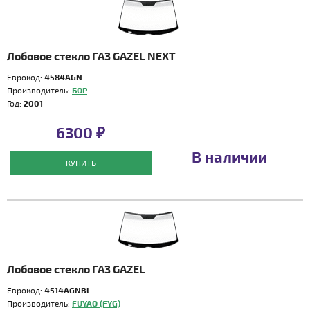
Лобовое стекло ГАЗ GAZEL NEXT
Еврокод:
4584AGN
Производитель:
БОР
Год:
2001 -
6300 ₽
В наличии
КУПИТЬ
Лобовое стекло ГАЗ GAZEL
Еврокод:
4514AGNBL
Производитель:
FUYAO (FYG)