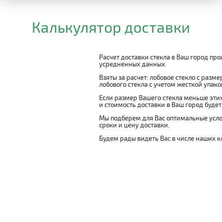
Калькулятор доставки
Расчет доставки стекла в Ваш город пр
усредненных данных.
Взяты за расчет: лобовое стекло с разм
лобового стекла с учетом жесткой упаковк
Если размер Вашего стекла меньше этих
и стоимость доставки в Ваш город буде
Мы подберем для Вас оптимальные усло
сроки и цену доставки.
Будем рады видеть Вас в числе наших к