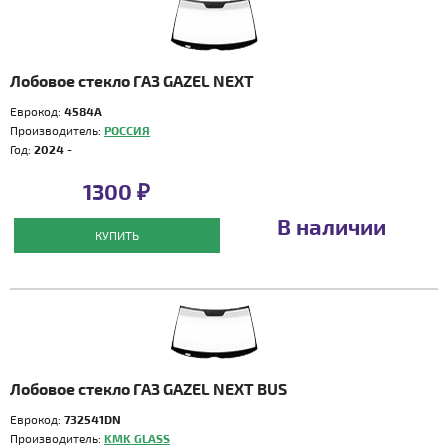
Лобовое стекло ГАЗ GAZEL NEXT
Еврокод:
4584A
Производитель:
РОССИЯ
Год:
2024 -
1300 ₽
В наличии
КУПИТЬ
Лобовое стекло ГАЗ GAZEL NEXT BUS
Еврокод:
732541DN
Производитель:
KMK GLASS