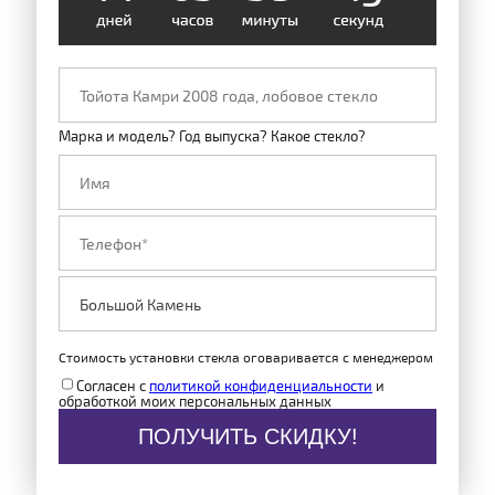
Марка и модель? Год выпуска? Какое стекло?
Стоимость установки стекла оговаривается с менеджером
Согласен с
политикой конфиденциальности
и
обработкой моих персональных данных
ПОЛУЧИТЬ СКИДКУ!