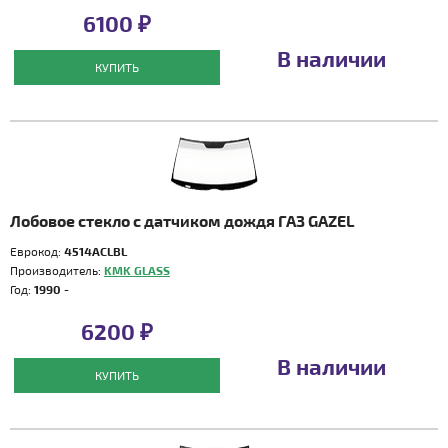
6100 ₽
В наличии
КУПИТЬ
Лобовое стекло с датчиком дождя ГАЗ GAZEL
Еврокод:
4514ACLBL
Производитель:
KMK GLASS
Год:
1990 -
6200 ₽
В наличии
КУПИТЬ