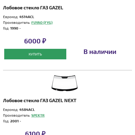
Лобовое стекло ГАЗ GAZEL
Еврокод:
4514ACL
Производитель:
FUYAO (FYG)
Год:
1990 -
6000 ₽
В наличии
КУПИТЬ
Лобовое стекло ГАЗ GAZEL NEXT
Еврокод:
4584ACL
Производитель:
SPEKTR
Год:
2001 -
6100 ₽