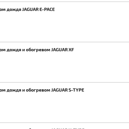
ком дождя JAGUAR E-PACE
ком дождя и обогревом JAGUAR XF
ком дождя и обогревом JAGUAR S-TYPE