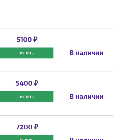
5100 ₽
В наличии
КУПИТЬ
5400 ₽
В наличии
КУПИТЬ
7200 ₽
В наличии