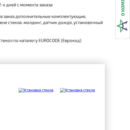
2-х дней с момента заказа
 в заказ дополнительные комплектующие,
не стекла: молдинг, датчик дождя, установочный
стекол по каталогу EUROCODE (Еврокод)