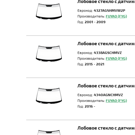
Лобовое стекло с датчи
Еврокод:
4327AGSHMVW2P
Производитель:
FUYAO (FYG)
Год:
2001 - 2009
Лобовое стекло с датчи
Еврокод:
4338AGSCHMVZ
Производитель:
FUYAO (FYG)
Год:
2015 - 2021
Лобовое стекло с датчи
Еврокод:
4340AGNCHMVZ
Производитель:
FUYAO (FYG)
Год:
2016 -
Лобовое стекло с датчи