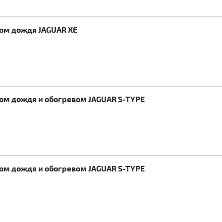
ком дождя JAGUAR XE
ком дождя и обогревом JAGUAR S-TYPE
ком дождя и обогревом JAGUAR S-TYPE