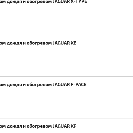
ком дождя и обогревом JAGUAR X-TYPE
ком дождя и обогревом JAGUAR XE
ком дождя и обогревом JAGUAR F-PACE
ком дождя и обогревом JAGUAR XF