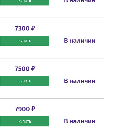
КУПИТЬ
7300 ₽
В наличии
КУПИТЬ
7500 ₽
В наличии
КУПИТЬ
7900 ₽
В наличии
КУПИТЬ