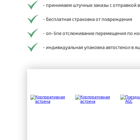
- принимаем штучные заказы с отправкой 
- бесплатная страховка от повреждения
- on-line отслеживание перемещения по но
- индивидуальная упаковка автостекол в я