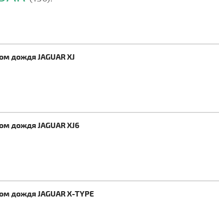
ком дождя JAGUAR XJ
ком дождя JAGUAR XJ6
ком дождя JAGUAR X-TYPE