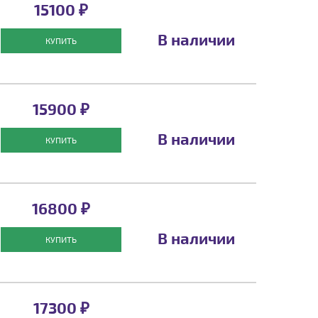
15100 ₽
В наличии
КУПИТЬ
15900 ₽
В наличии
КУПИТЬ
16800 ₽
В наличии
КУПИТЬ
17300 ₽