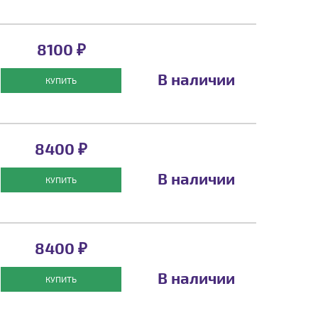
8100 ₽
В наличии
КУПИТЬ
8400 ₽
В наличии
КУПИТЬ
8400 ₽
В наличии
КУПИТЬ