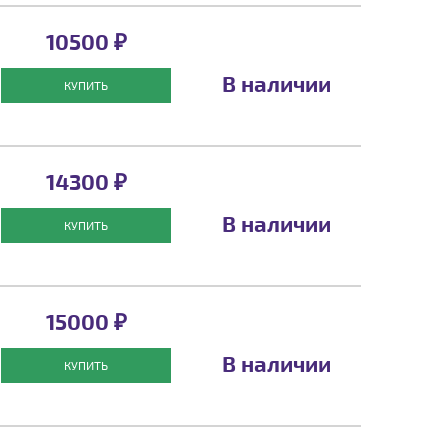
10500 ₽
В наличии
КУПИТЬ
14300 ₽
В наличии
КУПИТЬ
15000 ₽
В наличии
КУПИТЬ