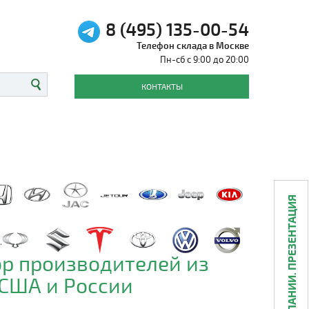
8 (495) 135-00-54
Телефон склада в Москве
Пн-сб с 9:00 до 20:00
КОНТАКТЫ
О КОМПАНИИ. ПРЕЗЕНТАЦИЯ
р производителей из
 США и России