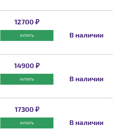
12700 ₽
В наличии
КУПИТЬ
14900 ₽
В наличии
КУПИТЬ
17300 ₽
В наличии
КУПИТЬ