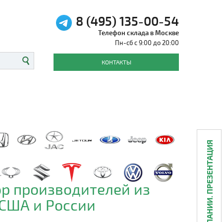
8 (495) 135-00-54
Телефон склада в Москве
Пн-сб с 9:00 до 20:00
КОНТАКТЫ
О КОМПАНИИ. ПРЕЗЕНТАЦИЯ
р производителей из
 США и России