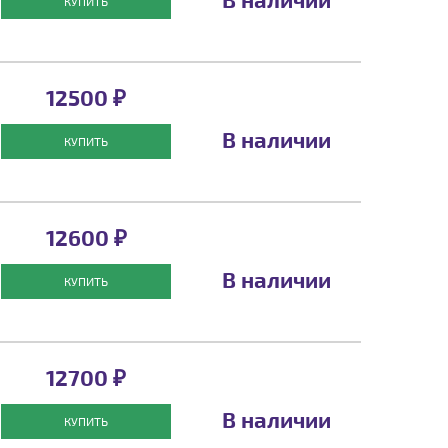
КУПИТЬ
12500 ₽
В наличии
КУПИТЬ
12600 ₽
В наличии
КУПИТЬ
12700 ₽
В наличии
КУПИТЬ