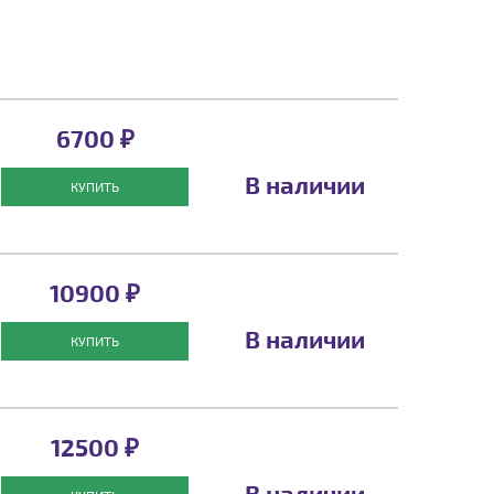
6700 ₽
В наличии
КУПИТЬ
10900 ₽
В наличии
КУПИТЬ
12500 ₽
В наличии