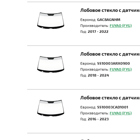
Лобовое стекло с датчи
Еврокод:
GAC8AGNHM
Производитель:
FUYAO (FYG)
Год:
2017 - 2022
Лобовое стекло с датчи
Еврокод:
5510003ARX0900
Производитель:
FUYAO (FYG)
Год:
2018 - 2024
Лобовое стекло с датчи
Еврокод:
5510003CAD1001
Производитель:
FUYAO (FYG)
Год:
2016 - 2023