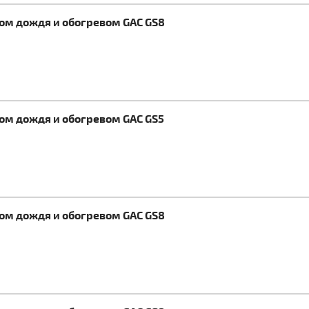
ком дождя и обогревом GAC GS8
ком дождя и обогревом GAC GS5
ком дождя и обогревом GAC GS8