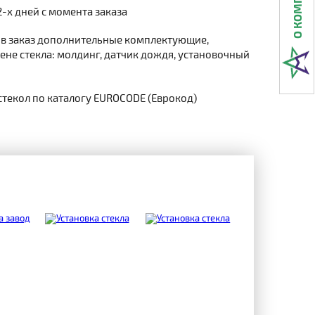
2-х дней с момента заказа
 в заказ дополнительные комплектующие,
не стекла: молдинг, датчик дождя, установочный
стекол по каталогу EUROCODE (Еврокод)