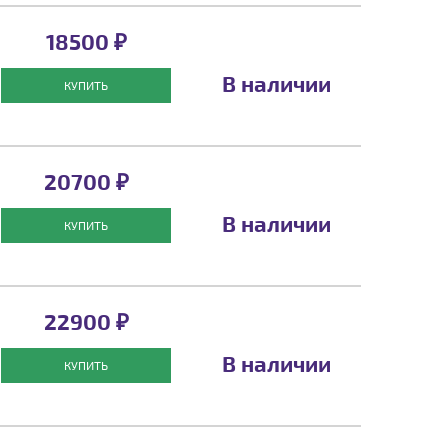
18500 ₽
В наличии
КУПИТЬ
20700 ₽
В наличии
КУПИТЬ
22900 ₽
В наличии
КУПИТЬ