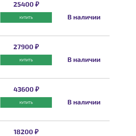
25400 ₽
В наличии
КУПИТЬ
27900 ₽
В наличии
КУПИТЬ
43600 ₽
В наличии
КУПИТЬ
18200 ₽