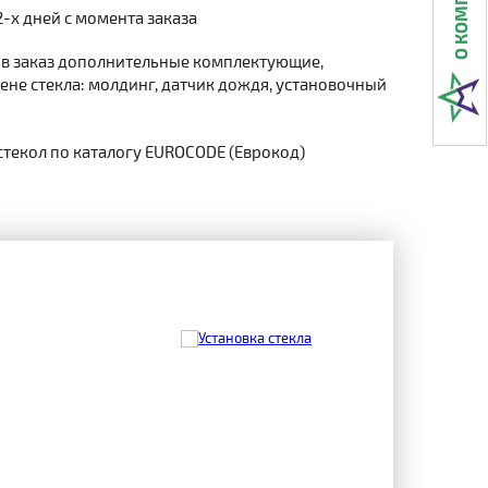
2-х дней с момента заказа
 в заказ дополнительные комплектующие,
не стекла: молдинг, датчик дождя, установочный
стекол по каталогу EUROCODE (Еврокод)