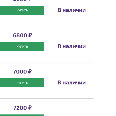
В наличии
КУПИТЬ
6800 ₽
В наличии
КУПИТЬ
7000 ₽
В наличии
КУПИТЬ
7200 ₽