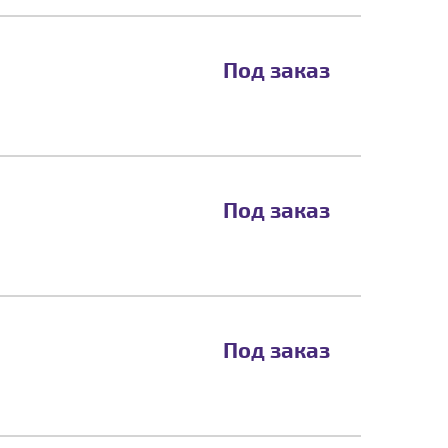
Под заказ
Под заказ
Под заказ