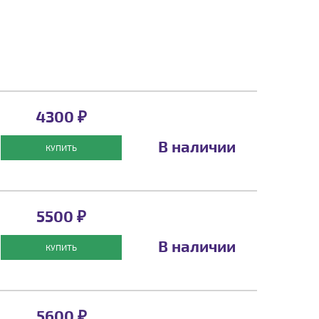
4300 ₽
В наличии
КУПИТЬ
5500 ₽
В наличии
КУПИТЬ
5600 ₽