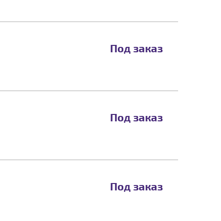
Под заказ
Под заказ
Под заказ