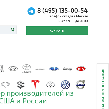
8 (495) 135-00-54
Телефон склада в Москве
Пн-сб с 9:00 до 20:00
КОНТАКТЫ
О КОМПАНИИ. ПРЕЗЕНТАЦИЯ
р производителей из
 США и России