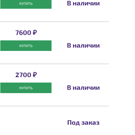
В наличии
КУПИТЬ
7600 ₽
В наличии
КУПИТЬ
2700 ₽
В наличии
КУПИТЬ
Под заказ