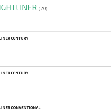
EIGHTLINER
(20):
TLINER CENTURY
TLINER CENTURY
TLINER CONVENTIONAL