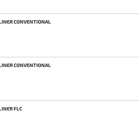
TLINER CONVENTIONAL
TLINER CONVENTIONAL
LINER FLC