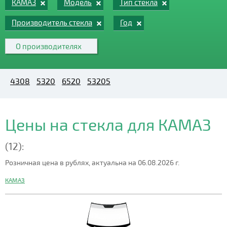
КАМАЗ
Модель
Тип стекла
Производитель стекла
Год
О производителях
4308
5320
6520
53205
Цены на стекла для КАМАЗ
(12):
Розничная цена в рублях, актуальна на 06.08.2026 г.
КАМАЗ