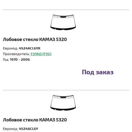
Лобовое стекло КАМАЗ 5320
Еврокод:
4524ACL6YR
Производитель:
FUYAO (FYG)
Год:
1970 - 2006
Под заказ
Лобовое стекло КАМАЗ 5320
Еврокод:
4524ACL6Y