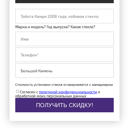
Марка и модель? Год выпуска? Какое стекло?
Стоимость установки стекла оговаривается с менеджером
Согласен с
политикой конфиденциальности
и
обработкой моих персональных данных
ПОЛУЧИТЬ СКИДКУ!