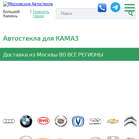
Большой
|
Сменить
Камень
город
Автостекла для КАМАЗ
Доставка из Москвы
ВО ВСЕ РЕГИОНЫ