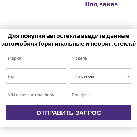
Под заказ
Для покупки автостекла введите данные
автомобиля (оригинальные и неориг. стекла)
ОТПРАВИТЬ ЗАПРОС