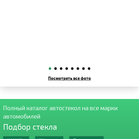
Посмотреть все фото
Полный каталог автостекол на все марки
автомобилей
Подбор стекла