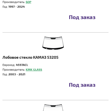
Производитель:
БОР
Год:
1997 - 2024
Под заказ
Лобовое стекло КАМАЗ 53205
Еврокод:
4597ACL
Производитель:
KMK GLASS
Год:
2003 - 2021
Под заказ