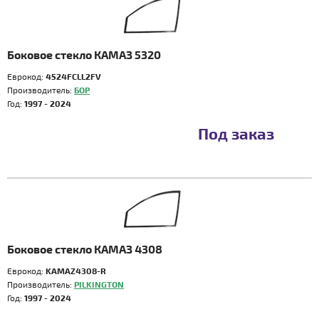
Боковое стекло КАМАЗ 5320
Еврокод:
4524FCLL2FV
Производитель:
БОР
Год:
1997 - 2024
Под заказ
Боковое стекло КАМАЗ 4308
Еврокод:
KAMAZ4308-R
Производитель:
PILKINGTON
Год:
1997 - 2024