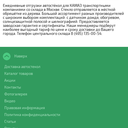
Ежедневные отгрузки автостёкол для КАМАЗ транспортными
компаниями со склада в Москве. Стекло отправляется в жёсткой
обрешётке из дерева. Большой ассортимент разных производителей
с широким выбором комплектаций: с датчиком дождя, обогревом,
солнцезащитной полосой и шелкографией. Предоставляется
заводская гарантия и сертификаты. Наши менеджеры подберут
наиболее выгодный тариф по цене и сроку доставки до Вашего
города. Телефон центрального склада 8 (495) 135-00-54.
Наверх
Доставка автостекол
Каталог товаров
Акции
Контакты
Фотогалерея
Видео
Правовая информация
Политика конфиденциальности
Статьи