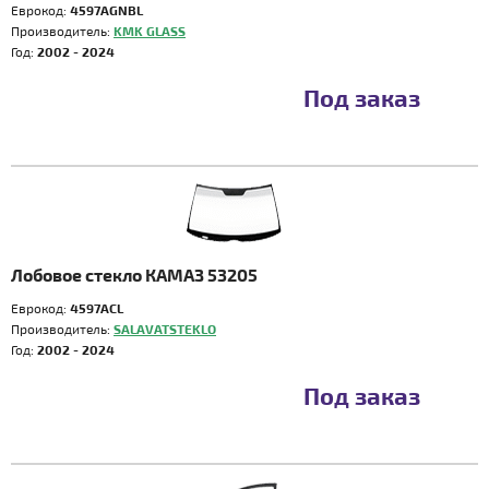
Еврокод:
4597AGNBL
Производитель:
KMK GLASS
Год:
2002 - 2024
Под заказ
Лобовое стекло КАМАЗ 53205
Еврокод:
4597ACL
Производитель:
SALAVATSTEKLO
Год:
2002 - 2024
Под заказ