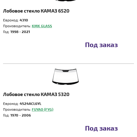
Лобовое стекло КАМАЗ 6520
Еврокод:
4310
Производитель:
KMK GLASS
Год:
1998 - 2021
Под заказ
Лобовое стекло КАМАЗ 5320
Еврокод:
4524ACL6YL
Производитель:
FUYAO (FYG)
Год:
1970 - 2006
Под заказ