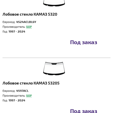
Лобовое стекло КАМАЗ 5320
Еврокод:
4524ACLBL6Y
Производитель:
БОР
Год:
1997 - 2024
Под заказ
Лобовое стекло КАМАЗ 53205
Еврокод:
4597ACL
Производитель:
БОР
Год:
1997 - 2024
Под заказ