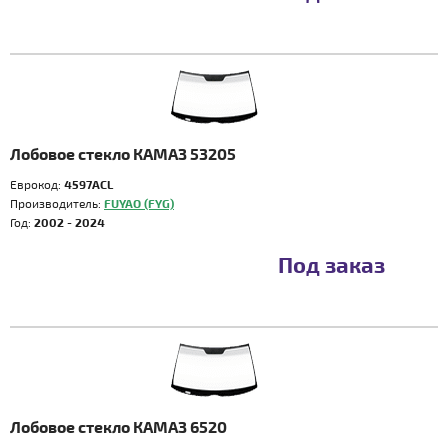
Лобовое стекло КАМАЗ 53205
Еврокод:
4597ACL
Производитель:
FUYAO (FYG)
Год:
2002 - 2024
Под заказ
Лобовое стекло КАМАЗ 6520