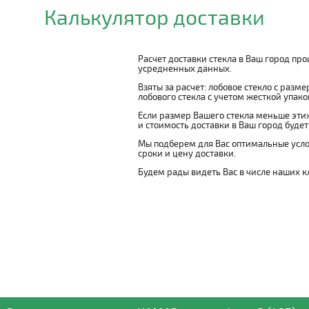
Калькулятор доставки
Расчет доставки стекла в Ваш город пр
усредненных данных.
Взяты за расчет: лобовое стекло с разм
лобового стекла с учетом жесткой упаковк
Если размер Вашего стекла меньше этих
и стоимость доставки в Ваш город буде
Мы подберем для Вас оптимальные усло
сроки и цену доставки.
Будем рады видеть Вас в числе наших к