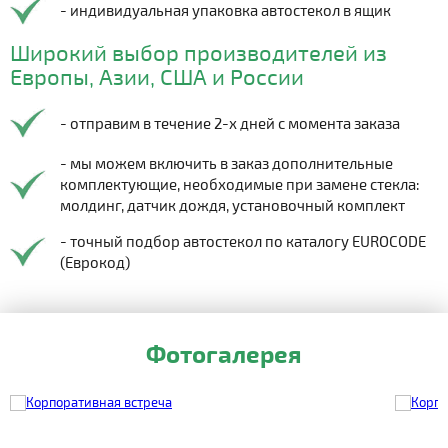
- индивидуальная упаковка автостекол в ящик
Широкий выбор производителей из
Европы, Азии, США и России
- отправим в течение 2-х дней с момента заказа
- мы можем включить в заказ дополнительные
комплектующие, необходимые при замене стекла:
молдинг, датчик дождя, установочный комплект
- точный подбор автостекол по каталогу EUROCODE
(Еврокод)
Фотогалерея