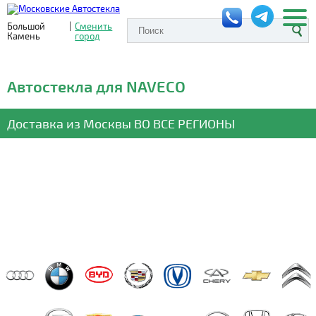
Большой
|
Сменить
Камень
город
Автостекла для NAVECO
Доставка из Москвы
ВО ВСЕ РЕГИОНЫ