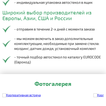
- индивидуальная упаковка автостекол в ящик
Широкий выбор производителей из
Европы, Азии, США и России
- отправим в течение 2-х дней с момента заказа
- мы можем включить в заказ дополнительные
комплектующие, необходимые при замене стекла:
молдинг, датчик дождя, установочный комплект
- точный подбор автостекол по каталогу EUROCODE
(Еврокод)
Фотогалерея