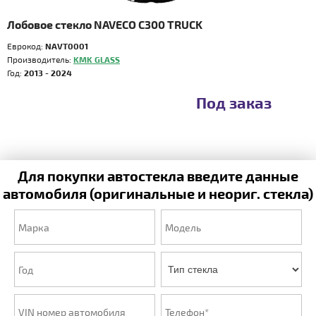
Лобовое стекло NAVECO C300 TRUCK
Еврокод:
NAVT0001
Производитель:
KMK GLASS
Год:
2013 - 2024
Под заказ
Для покупки автостекла введите данные
автомобиля (оригинальные и неориг. стекла)