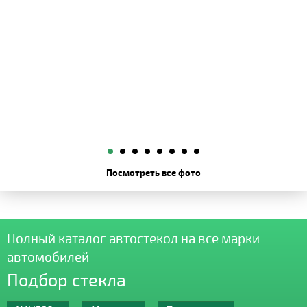
Посмотреть все фото
Полный каталог автостекол на все марки
автомобилей
Подбор стекла