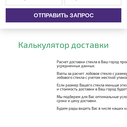
ОТПРАВИТЬ ЗАПРОС
Калькулятор доставки
Расчет доставки стекла в Ваш город пр
усредненных данных.
Взяты за расчет: лобовое стекло с разм
лобового стекла с учетом жесткой упаковк
Если размер Вашего стекла меньше этих
и стоимость доставки в Ваш город буде
Мы подберем для Вас оптимальные усло
сроки и цену доставки.
Будем рады видеть Вас в числе наших к