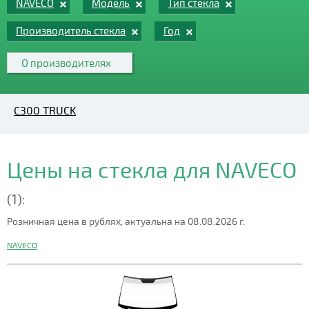
NAVECO
Модель
Тип стекла
Производитель стекла
Год
О производителях
C300 TRUCK
Цены на стекла для NAVECO
(1):
Розничная цена в рублях, актуальна на 08.08.2026 г.
NAVECO