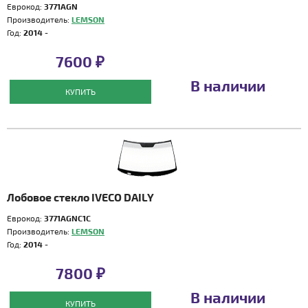
Еврокод:
3771AGN
Производитель:
LEMSON
Год:
2014 -
7600 ₽
В наличии
КУПИТЬ
Лобовое стекло IVECO DAILY
Еврокод:
3771AGNС1С
Производитель:
LEMSON
Год:
2014 -
7800 ₽
В наличии
КУПИТЬ