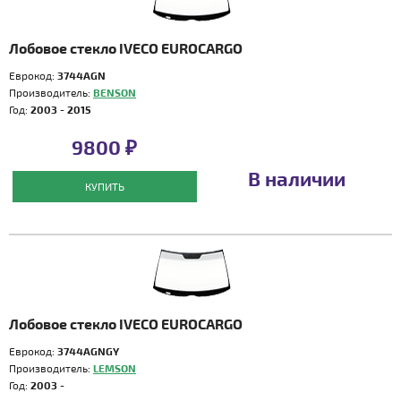
Лобовое стекло IVECO EUROCARGO
Еврокод:
3744AGN
Производитель:
BENSON
Год:
2003 - 2015
9800 ₽
В наличии
КУПИТЬ
Лобовое стекло IVECO EUROCARGO
Еврокод:
3744AGNGY
Производитель:
LEMSON
Год:
2003 -