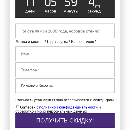
1
1
0
5
5
9
4
8
Марка и модель? Год выпуска? Какое стекло?
Стоимость установки стекла оговаривается с менеджером
Согласен с
политикой конфиденциальности
и
обработкой моих персональных данных
ПОЛУЧИТЬ СКИДКУ!