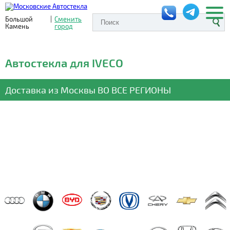
Большой
|
Сменить
Камень
город
Автостекла для IVECO
Доставка из Москвы
ВО ВСЕ РЕГИОНЫ