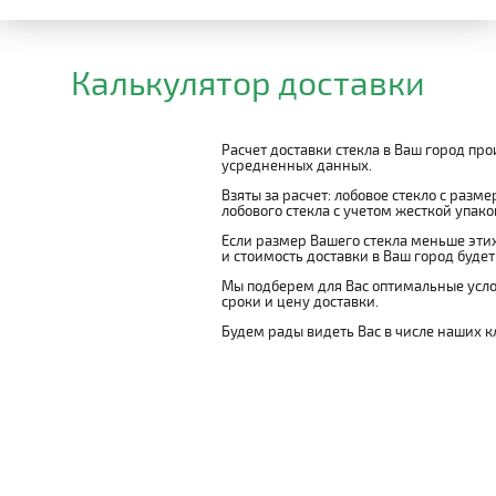
Калькулятор доставки
Расчет доставки стекла в Ваш город пр
усредненных данных.
Взяты за расчет: лобовое стекло с разм
лобового стекла с учетом жесткой упаковк
Если размер Вашего стекла меньше этих
и стоимость доставки в Ваш город буде
Мы подберем для Вас оптимальные усло
сроки и цену доставки.
Будем рады видеть Вас в числе наших к