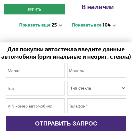
В наличии
КУПИТЬ
Показать еще
25
Показать все
104
Для покупки автостекла введите данные
автомобиля (оригинальные и неориг. стекла)
ОТПРАВИТЬ ЗАПРОС