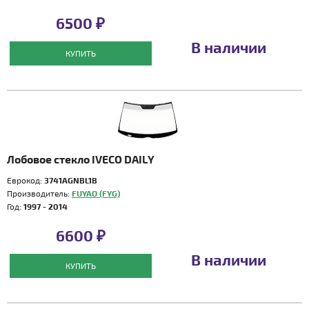
6500 ₽
В наличии
КУПИТЬ
Лобовое стекло IVECO DAILY
Еврокод:
3741AGNBL1B
Производитель:
FUYAO (FYG)
Год:
1997 - 2014
6600 ₽
В наличии
КУПИТЬ