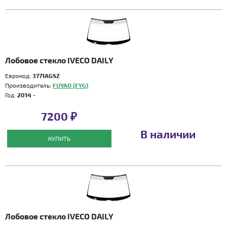
Лобовое стекло IVECO DAILY
Еврокод:
3771AGSZ
Производитель:
FUYAO (FYG)
Год:
2014 -
7200 ₽
В наличии
КУПИТЬ
Лобовое стекло IVECO DAILY