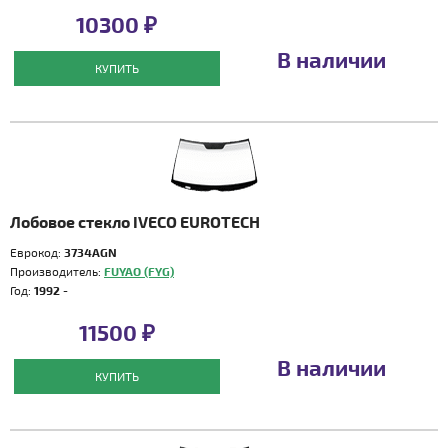
10300 ₽
В наличии
КУПИТЬ
Лобовое стекло IVECO EUROTECH
Еврокод:
3734AGN
Производитель:
FUYAO (FYG)
Год:
1992 -
11500 ₽
В наличии
КУПИТЬ