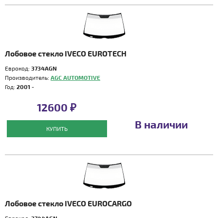
Лобовое стекло IVECO EUROTECH
Еврокод:
3734AGN
Производитель:
AGC AUTOMOTIVE
Год:
2001 -
12600 ₽
В наличии
КУПИТЬ
Лобовое стекло IVECO EUROCARGO