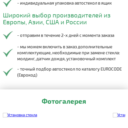
- индивидуальная упаковка автостекол в ящик
Широкий выбор производителей из
Европы, Азии, США и России
- отправим в течение 2-х дней с момента заказа
- мы можем включить в заказ дополнительные
комплектующие, необходимые при замене стекла:
молдинг, датчик дождя, установочный комплект
- точный подбор автостекол по каталогу EUROCODE
(Еврокод)
Фотогалерея