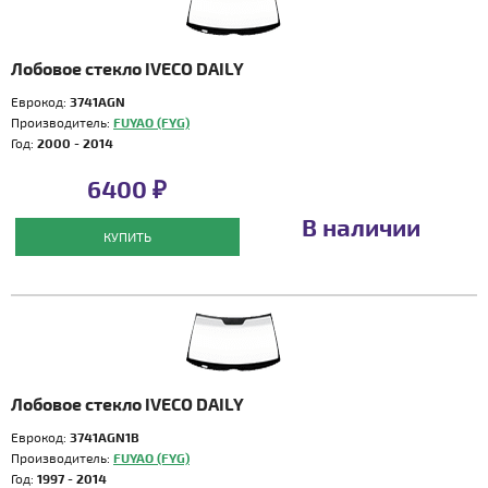
Лобовое стекло IVECO DAILY
Еврокод:
3741AGN
Производитель:
FUYAO (FYG)
Год:
2000 - 2014
6400 ₽
В наличии
КУПИТЬ
Лобовое стекло IVECO DAILY
Еврокод:
3741AGN1B
Производитель:
FUYAO (FYG)
Год:
1997 - 2014