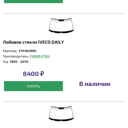
Лобовое стекло IVECO DAILY
Еврокод:
3741AGNBL
Производитель:
FUYAO (FYG)
Год:
1999 - 2014
8400 ₽
В наличии
КУПИТЬ