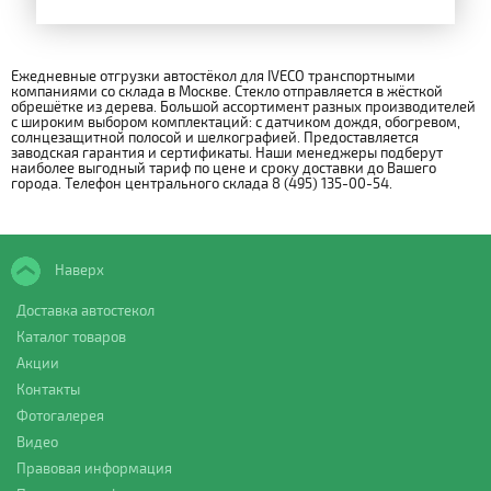
Ежедневные отгрузки автостёкол для IVECO транспортными
компаниями со склада в Москве. Стекло отправляется в жёсткой
обрешётке из дерева. Большой ассортимент разных производителей
с широким выбором комплектаций: с датчиком дождя, обогревом,
солнцезащитной полосой и шелкографией. Предоставляется
заводская гарантия и сертификаты. Наши менеджеры подберут
наиболее выгодный тариф по цене и сроку доставки до Вашего
города. Телефон центрального склада 8 (495) 135-00-54.
Наверх
Доставка автостекол
Каталог товаров
Акции
Контакты
Фотогалерея
Видео
Правовая информация