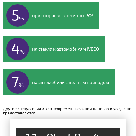
5
при отправке в регионы РФ!
%
4
на стекла к автомобилям IVECO
%
7
на автомобили с полным приводом
%
Другие спецусловия и кратковременные акции на товар и услуги не
предоставляются.