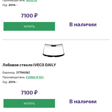
Производитель:
SPEKTR
Год:
2014 -
7100 ₽
В наличии
КУПИТЬ
Лобовое стекло IVECO DAILY
Еврокод:
3771AGNZ
Производитель:
FUYAO (FYG)
Год:
2014 -
7100 ₽
В наличии
КУПИТЬ