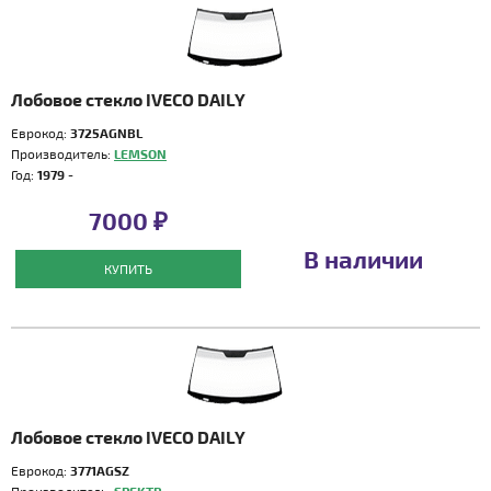
Лобовое стекло IVECO DAILY
Еврокод:
3725AGNBL
Производитель:
LEMSON
Год:
1979 -
7000 ₽
В наличии
КУПИТЬ
Лобовое стекло IVECO DAILY
Еврокод:
3771AGSZ