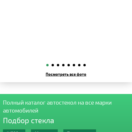
Посмотреть все фото
Полный каталог автостекол на все марки
автомобилей
Подбор стекла