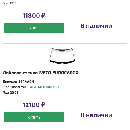
Год:
1999 -
11800 ₽
В наличии
КУПИТЬ
Лобовое стекло IVECO EUROCARGO
Еврокод:
3744AGN
Производитель:
AGC AUTOMOTIVE
Год:
2001 -
12100 ₽
В наличии
КУПИТЬ