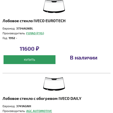
Лобовое стекло IVECO EUROTECH
Еврокод:
3734AGNBL
Производитель:
FUYAO (FYG)
Год:
1992 -
11600 ₽
В наличии
КУПИТЬ
Лобовое стекло с обогревом IVECO DAILY
Еврокод:
3741AGNH
Производитель:
AGC AUTOMOTIVE