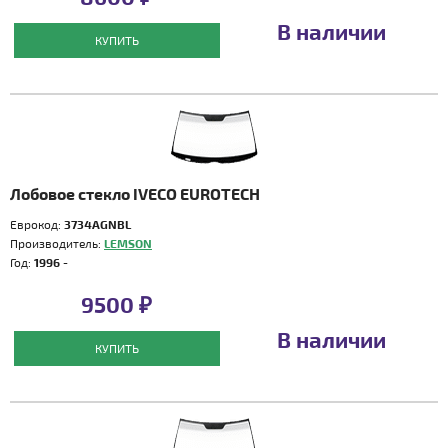
В наличии
КУПИТЬ
Лобовое стекло IVECO EUROTECH
Еврокод:
3734AGNBL
Производитель:
LEMSON
Год:
1996 -
9500 ₽
В наличии
КУПИТЬ