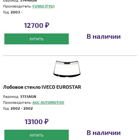
Еврокод:
3744AGN
Производитель:
FUYAO (FYG)
Год:
2003 -
12700 ₽
В наличии
КУПИТЬ
Лобовое стекло IVECO EUROSTAR
Еврокод:
3733AGN
Производитель:
AGC AUTOMOTIVE
Год:
2002 - 2002
13100 ₽
В наличии
КУПИТЬ