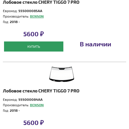
Лобовое стекло CHERY TIGGO 7 PRO
Еврокод:
555000085AA
Производитель:
BENSON
Год:
2018 -
5600 ₽
В наличии
КУПИТЬ
Лобовое стекло CHERY TIGGO 7 PRO
Еврокод:
555000084AA
Производитель:
BENSON
Год:
2018 -
5600 ₽