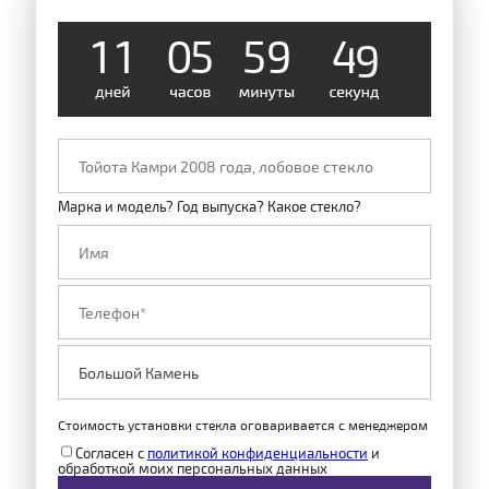
1
1
0
5
5
9
4
8
Марка и модель? Год выпуска? Какое стекло?
Стоимость установки стекла оговаривается с менеджером
Согласен с
политикой конфиденциальности
и
обработкой моих персональных данных