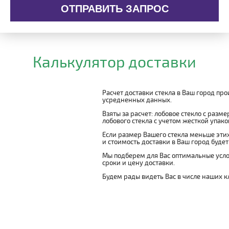
ОТПРАВИТЬ ЗАПРОС
Калькулятор доставки
Расчет доставки стекла в Ваш город пр
усредненных данных.
Взяты за расчет: лобовое стекло с разм
лобового стекла с учетом жесткой упаковк
Если размер Вашего стекла меньше этих
и стоимость доставки в Ваш город буде
Мы подберем для Вас оптимальные усло
сроки и цену доставки.
Будем рады видеть Вас в числе наших к