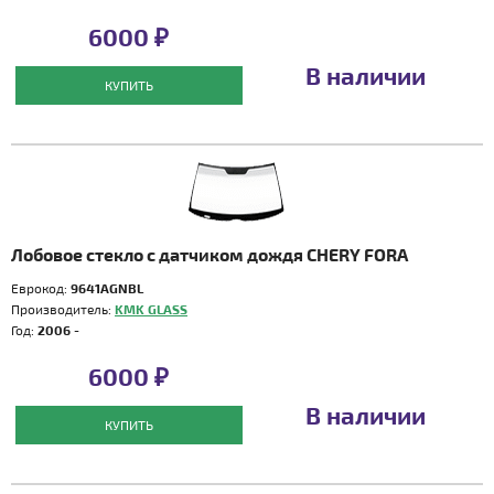
6000 ₽
В наличии
КУПИТЬ
Лобовое стекло с датчиком дождя CHERY FORA
Еврокод:
9641AGNBL
Производитель:
KMK GLASS
Год:
2006 -
6000 ₽
В наличии
КУПИТЬ