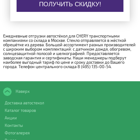
ПОЛУЧИТЬ СКИДКУ!
Ежедневные отгрузки автостёкол для CHERY транспортными
компаниями со склада в Москве. Стекло отправляется в жёсткой
обрешётке из дерева. Большой ассортимент разных производителей
с широким выбором комплектаций: с датчиком дождя, обогревом,
солнцезащитной полосой и шелкографией. Предоставляется
заводская гарантия и сертификаты. Наши менеджеры подберут
наиболее выгодный тариф по цене и сроку доставки до Вашего
города. Телефон центрального склада 8 (495) 135-00-54.
Наверх
Доставка автостекол
Каталог товаров
Акции
Контакты
Фотогалерея