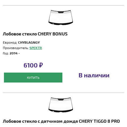
Лобовое стекло CHERY BONUS
Еврокод:
CHYBLAGNGY
Производитель:
SPEKTR
Год:
2014 -
6100 ₽
В наличии
КУПИТЬ
Лобовое стекло с датчиком дождя CHERY TIGGO 8 PRO