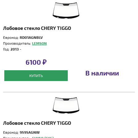
Лобовое стекло CHERY TIGGO
Еврокод:
RD01AGNBLV
Производитель:
LEMSON
Год:
2013 -
6100 ₽
В наличии
КУПИТЬ
Лобовое стекло CHERY TIGGO
Еврокод:
9595AGNW