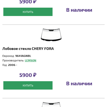
5900 ₽
В наличии
КУПИТЬ
Лобовое стекло CHERY FORA
Еврокод:
9641AGNBL
Производитель:
LEMSON
Год:
2006 -
5900 ₽
В наличии
КУПИТЬ