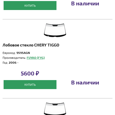
В наличии
КУПИТЬ
Лобовое стекло CHERY TIGGO
Еврокод:
9595AGN
Производитель:
FUYAO (FYG)
Год:
2006 -
5600 ₽
В наличии
КУПИТЬ