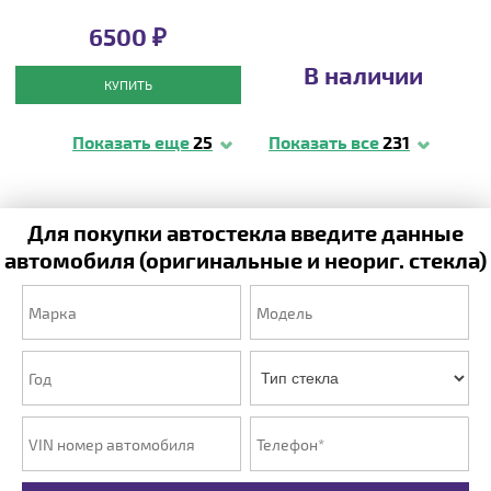
6500 ₽
В наличии
КУПИТЬ
Показать еще
25
Показать все
231
Для покупки автостекла введите данные
автомобиля (оригинальные и неориг. стекла)