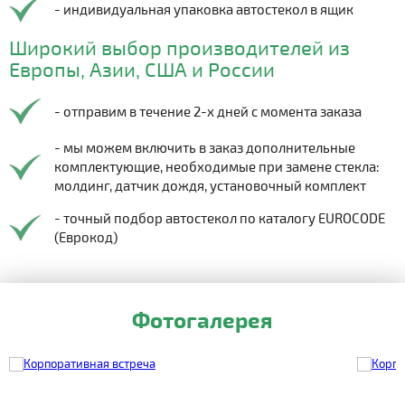
- индивидуальная упаковка автостекол в ящик
Широкий выбор производителей из
Европы, Азии, США и России
- отправим в течение 2-х дней с момента заказа
- мы можем включить в заказ дополнительные
комплектующие, необходимые при замене стекла:
молдинг, датчик дождя, установочный комплект
- точный подбор автостекол по каталогу EUROCODE
(Еврокод)
Фотогалерея