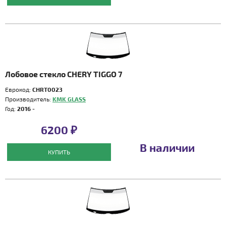
Лобовое стекло CHERY TIGGO 7
Еврокод:
CHRT0023
Производитель:
KMK GLASS
Год:
2016 -
6200 ₽
В наличии
КУПИТЬ