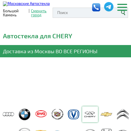
Большой
|
Сменить
Камень
город
Автостекла для CHERY
Доставка из Москвы
ВО ВСЕ РЕГИОНЫ