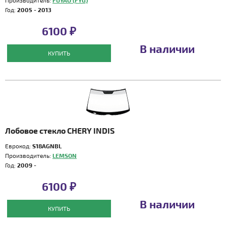
Производитель:
FUYAO (FYG)
Год:
2005 - 2013
6100 ₽
В наличии
КУПИТЬ
Лобовое стекло CHERY INDIS
Еврокод:
S18AGNBL
Производитель:
LEMSON
Год:
2009 -
6100 ₽
В наличии
КУПИТЬ