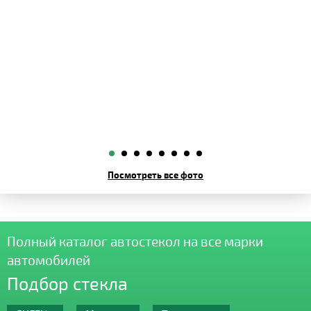
Посмотреть все фото
Полный каталог автостекол на все марки
автомобилей
Подбор стекла