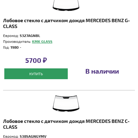
Лобовое стекло с датчиком дождя MERCEDES BENZ G-
CLASS
Еврокод:
5327AGNBL
Производитель:
KMK GLASS
Год:
1980 -
5700 ₽
В наличии
КУПИТЬ
Лобовое стекло с датчиком дождя MERCEDES BENZ C-
CLASS
Еврокод:
5385AGNGYMV