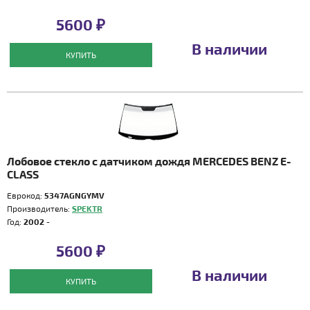
5600 ₽
В наличии
КУПИТЬ
Лобовое стекло с датчиком дождя MERCEDES BENZ E-
CLASS
Еврокод:
5347AGNGYMV
Производитель:
SPEKTR
Год:
2002 -
5600 ₽
В наличии
КУПИТЬ