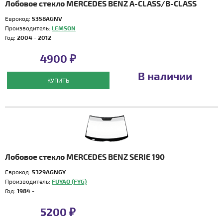
Лобовое стекло MERCEDES BENZ A-CLASS/B-CLASS
Еврокод:
5358AGNV
Производитель:
LEMSON
Год:
2004 - 2012
4900 ₽
В наличии
КУПИТЬ
Лобовое стекло MERCEDES BENZ SERIE 190
Еврокод:
5329AGNGY
Производитель:
FUYAO (FYG)
Год:
1984 -
5200 ₽