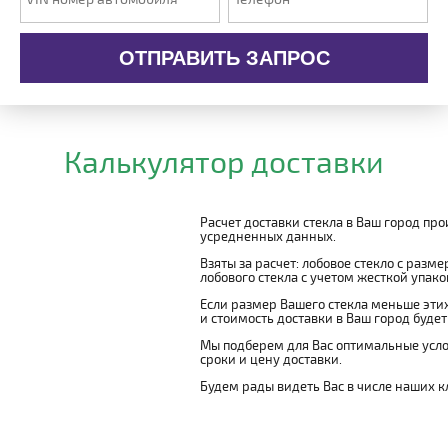
ОТПРАВИТЬ ЗАПРОС
Калькулятор доставки
Расчет доставки стекла в Ваш город пр
усредненных данных.
Взяты за расчет: лобовое стекло с разм
лобового стекла с учетом жесткой упаковк
Если размер Вашего стекла меньше этих
и стоимость доставки в Ваш город буде
Мы подберем для Вас оптимальные усло
сроки и цену доставки.
Будем рады видеть Вас в числе наших к