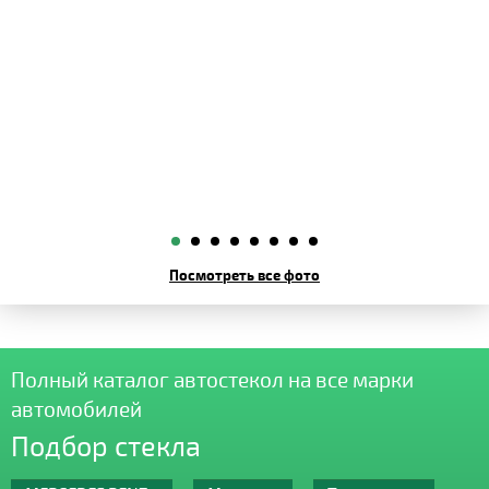
Посмотреть все фото
Полный каталог автостекол на все марки
автомобилей
Подбор стекла