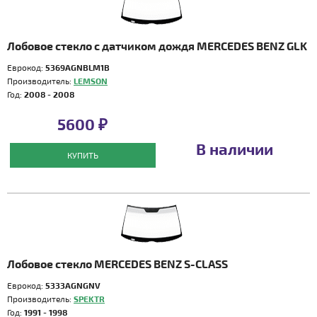
Лобовое стекло с датчиком дождя MERCEDES BENZ GLK
Еврокод:
5369AGNBLM1B
Производитель:
LEMSON
Год:
2008 - 2008
5600 ₽
В наличии
КУПИТЬ
Лобовое стекло MERCEDES BENZ S-CLASS
Еврокод:
5333AGNGNV
Производитель:
SPEKTR
Год:
1991 - 1998