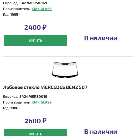
Еврокод:
5427MERS0069
Производитель:
KMK GLASS
Год:
1995 -
2400 ₽
В наличии
КУПИТЬ
Лобовое стекло MERCEDES BENZ 507
Еврокод:
5424MERS0016
Производитель:
KMK GLASS
Год:
1986 -
2600 ₽
В наличии
КУПИТЬ