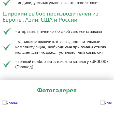
- индивидуальная упаковка автостекол в ящик
Широкий выбор производителей из
Европы, Азии, США и России
- отправим в течение 2-х дней с момента заказа
- мы можем включить в заказ дополнительные
комплектующие, необходимые при замене стекла:
молдинг, датчик дождя, установочный комплект
- точный подбор автостекол по каталогу EUROCODE
(Еврокод)
Фотогалерея