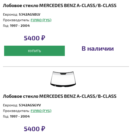
Лобовое стекло MERCEDES BENZ A-CLASS/B-CLASS
Еврокод:
5342AGSBLV
Производитель:
FUYAO (FYG)
Год:
1997 - 2004
5400 ₽
В наличии
КУПИТЬ
Лобовое стекло MERCEDES BENZ A-CLASS/B-CLASS
Еврокод:
5342AGSGYV
Производитель:
FUYAO (FYG)
Год:
1997 - 2004
5400 ₽