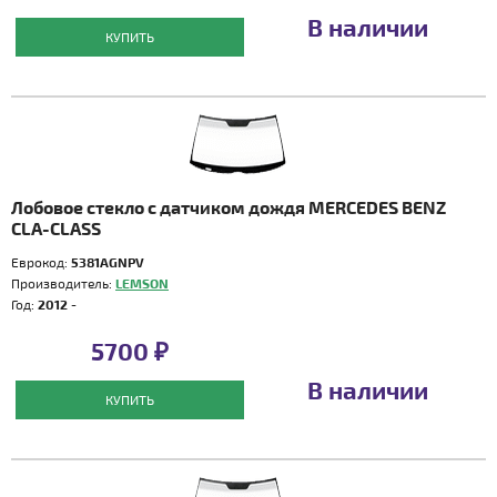
В наличии
КУПИТЬ
Лобовое стекло с датчиком дождя MERCEDES BENZ
CLA-CLASS
Еврокод:
5381AGNPV
Производитель:
LEMSON
Год:
2012 -
5700 ₽
В наличии
КУПИТЬ