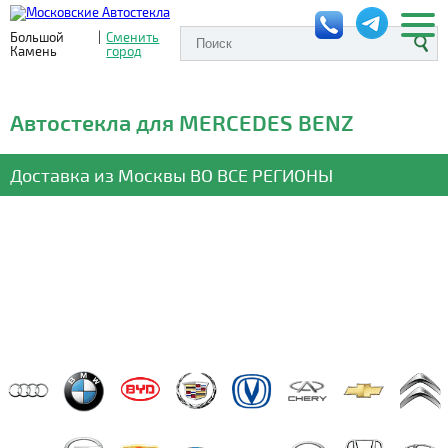
Большой
|
Сменить
Камень
город
Автостекла для MERCEDES BENZ
Доставка из Москвы
ВО ВСЕ РЕГИОНЫ