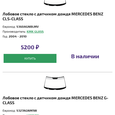
Лобовое стекло с датчиком дождя MERCEDES BENZ
CLS-CLASS
Еврокод:
5360AGNBLMV
Производитель:
KMK GLASS
Год:
2004 - 2010
5200 ₽
В наличии
КУПИТЬ
Лобовое стекло с датчиком дождя MERCEDES BENZ G-
CLASS
Еврокод:
5327AGNM1W