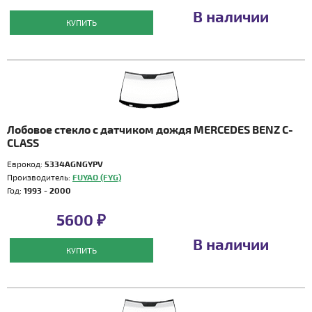
В наличии
КУПИТЬ
Лобовое стекло с датчиком дождя MERCEDES BENZ C-
CLASS
Еврокод:
5334AGNGYPV
Производитель:
FUYAO (FYG)
Год:
1993 - 2000
5600 ₽
В наличии
КУПИТЬ