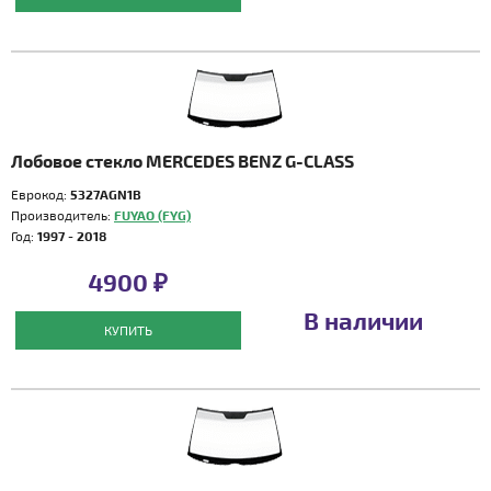
Лобовое стекло MERCEDES BENZ G-CLASS
Еврокод:
5327AGN1B
Производитель:
FUYAO (FYG)
Год:
1997 - 2018
4900 ₽
В наличии
КУПИТЬ