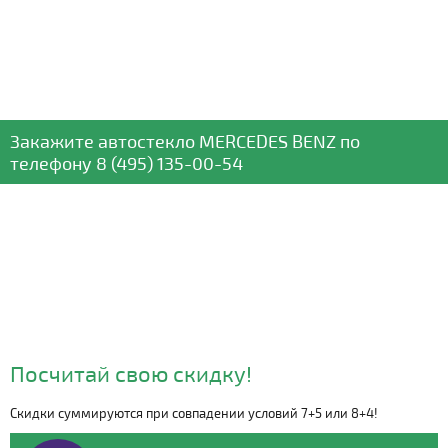
Закажите автостекло
MERCEDES BENZ
по
телефону
8 (495) 135-00-54
Посчитай свою скидку!
Скидки суммируются при совпадении условий 7+5 или 8+4!
Видео о компании