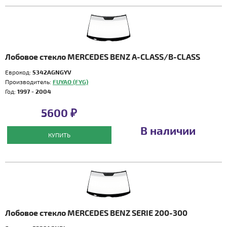
Лобовое стекло MERCEDES BENZ A-CLASS/B-CLASS
Еврокод:
5342AGNGYV
Производитель:
FUYAO (FYG)
Год:
1997 - 2004
5600 ₽
В наличии
КУПИТЬ
Лобовое стекло MERCEDES BENZ SERIE 200-300