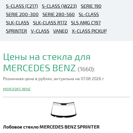
S-CLASS (C217)
S-CLASS (W223)
SERIE 190
SERIE 200-300
SERIE 280-560
SL-CLASS
SLK-CLASS
SLK-CLASS R172
SLS AMG C197
SPRINTER
V-CLASS
VANEO
X-CLASS PICKUP
Цены на стекла для
MERCEDES BENZ
(1660):
Розничная цена в рублях, актуальна на 07.08.2026 г.
MERCEDES BENZ
Лобовое стекло MERCEDES BENZ SPRINTER