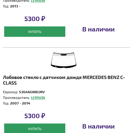
Производитель:
LEMSON
Год:
2013 -
5300 ₽
В наличии
КУПИТЬ
Лобовое стекло с датчиком дождя MERCEDES BENZ C-
CLASS
Еврокод:
5364AGNBLMV
Производитель:
LEMSON
Год:
2007 - 2014
5300 ₽
В наличии
КУПИТЬ