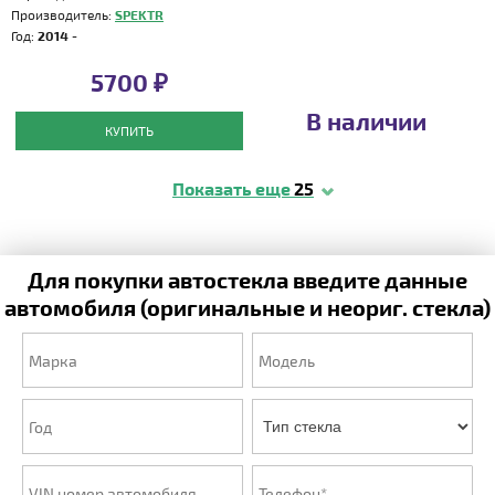
Производитель:
SPEKTR
Год:
2014 -
5700 ₽
В наличии
КУПИТЬ
Показать еще
25
Для покупки автостекла введите данные
автомобиля (оригинальные и неориг. стекла)